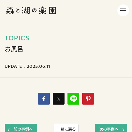
TOPICS
お風呂
UPDATE : 2025.06.11
前の事例へ
一覧に戻る
次の事例へ