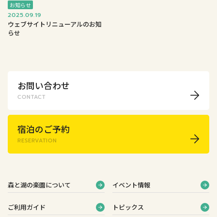
お知らせ
2025.09.19
ウェブサイトリニューアルのお知
らせ
お問い合わせ
CONTACT
宿泊のご予約
RESERVATION
森と湖の楽園について
イベント情報
ご利用ガイド
トピックス