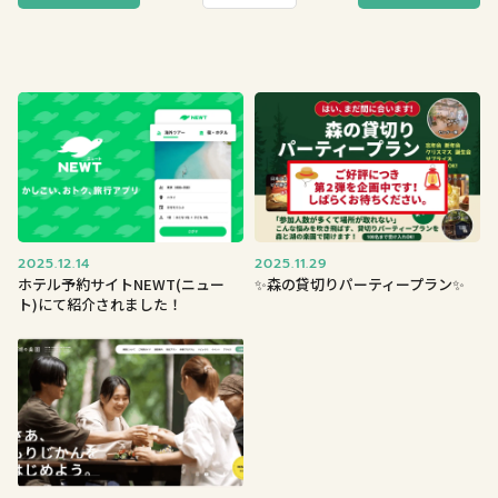
2025.12.14
2025.11.29
ホテル予約サイトNEWT(ニュー
✨森の貸切りパーティープラン✨
ト)にて紹介されました！