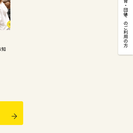
教育・団体でのご利用の方
お知