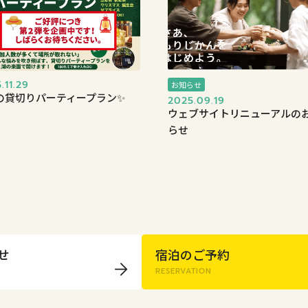
.11.29
お知らせ
の貸切りパーティープラン✨
2025.09.19
ウェブサイトリニューアルの
らせ
せ
宿泊のご予約
RESERVATION