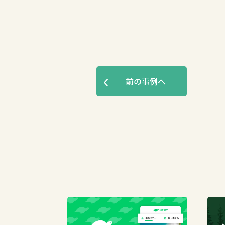
前の事例へ