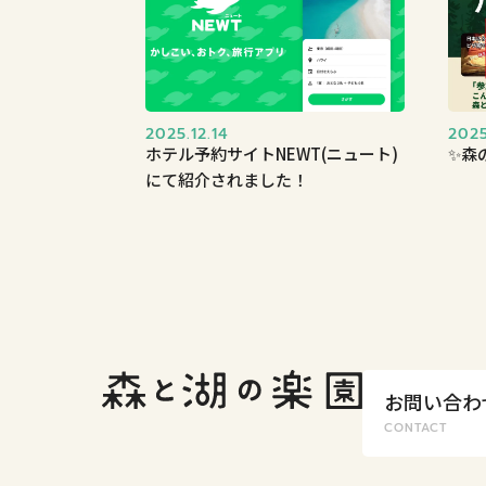
2025.12.14
2025
ホテル予約サイトNEWT(ニュート)
✨森
にて紹介されました！
お問い合わ
CONTACT