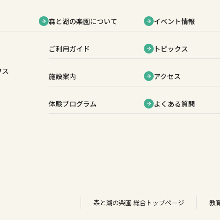
森と湖の楽園について
イベント情報
ご利用ガイド
トピックス
ウス
施設案内
アクセス
体験プログラム
よくある質問
森と湖の楽園 総合トップページ
教