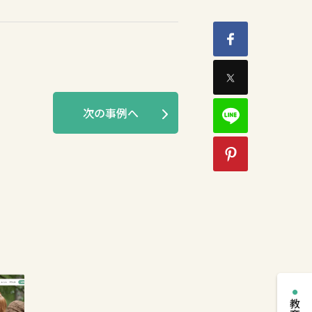
次の事例へ