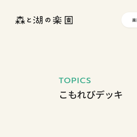
楽
TOPICS
こもれびデッキ