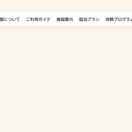
園について
ご利用ガイド
施設案内
宿泊プラン
体験プログラ