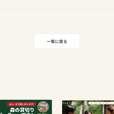
一覧に戻る