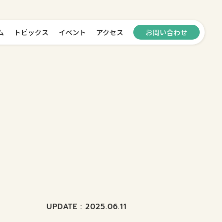
ム
トピックス
イベント
アクセス
お問い合わせ
UPDATE : 2025.06.11