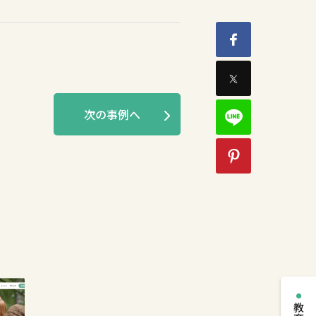
次の事例へ