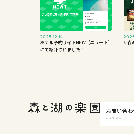
2025.12.14
2025
ホテル予約サイトNEWT(ニュート)
✨森
にて紹介されました！
お問い合わ
CONTACT