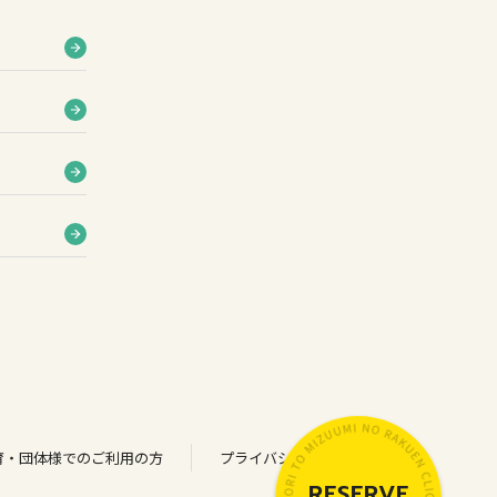
育・団体様でのご利用の方
プライバシーポリシー
RESERVE