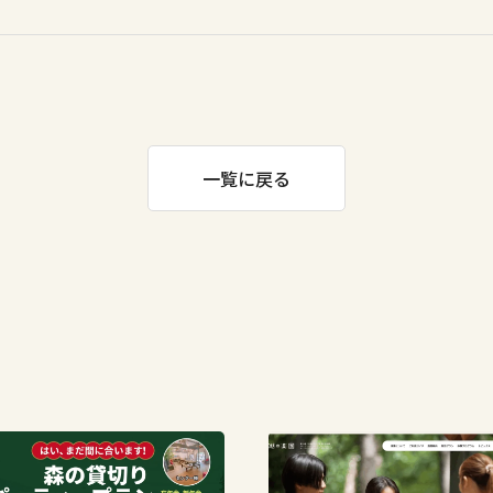
一覧に戻る