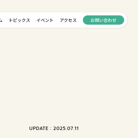
ム
トピックス
イベント
アクセス
お問い合わせ
UPDATE : 2025.07.11