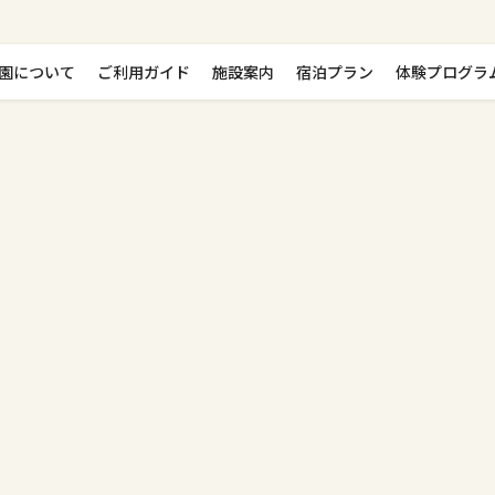
園について
ご利用ガイド
施設案内
宿泊プラン
体験プログラ