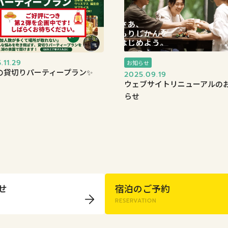
.11.29
お知らせ
の貸切りパーティープラン✨
2025.09.19
ウェブサイトリニューアルの
らせ
せ
宿泊のご予約
RESERVATION