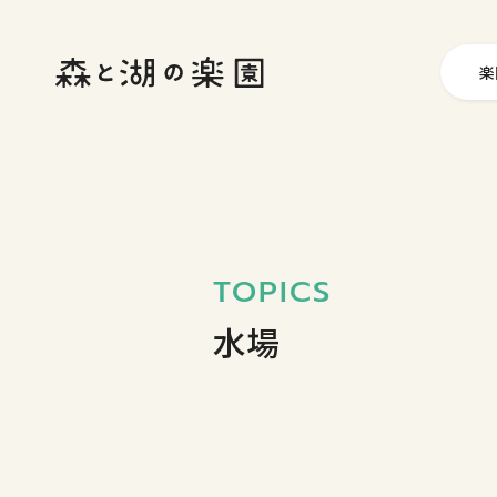
楽
TOPICS
水場