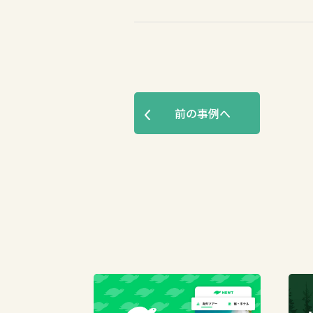
前の事例へ