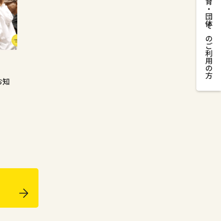
教育・団体でのご利用の方
お知