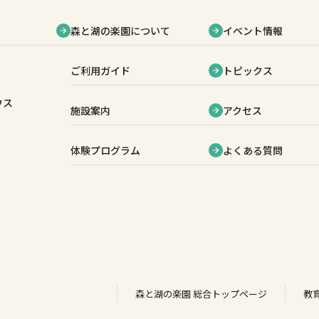
森と湖の楽園について
イベント情報
ご利用ガイド
トピックス
ウス
施設案内
アクセス
体験プログラム
よくある質問
森と湖の楽園 総合トップページ
教