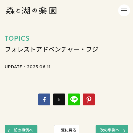
TOPICS
フォレストアドベンチャー・フジ
UPDATE : 2025.06.11
前の事例へ
一覧に戻る
次の事例へ