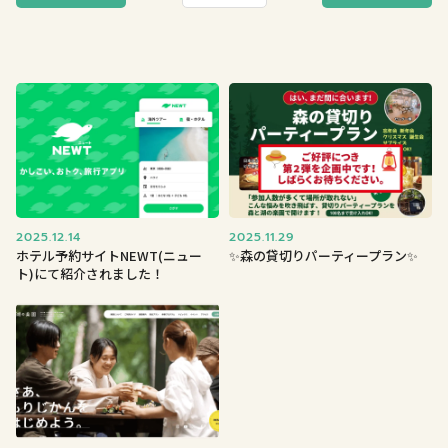
2025.12.14
2025.11.29
ホテル予約サイトNEWT(ニュー
✨森の貸切りパーティープラン✨
ト)にて紹介されました！