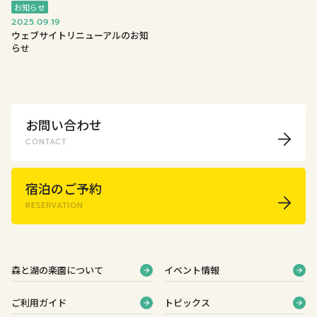
お知らせ
2025.09.19
ウェブサイトリニューアルのお知
らせ
お問い合わせ
CONTACT
宿泊のご予約
RESERVATION
森と湖の楽園について
イベント情報
ご利用ガイド
トピックス