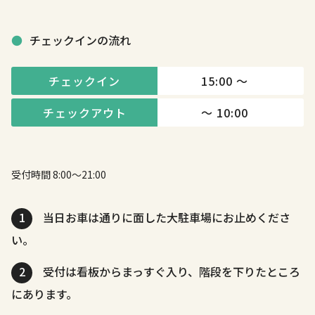
チェックインの流れ
チェックイン
15:00 〜
チェックアウト
〜 10:00
受付時間 8:00～21:00
1
当日お車は通りに面した大駐車場にお止めくださ
い。
2
受付は看板からまっすぐ入り、階段を下りたところ
にあります。