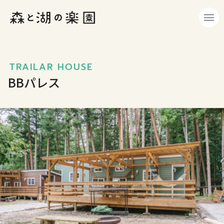
TRAILAR HOUSE
BBパレス