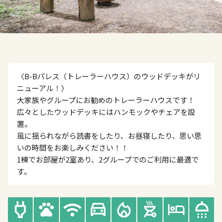
〈B-Bパレス（トレーラーハウス）のウッドデッキがリ
ニューアル！〉
大家族やグループにお勧めのトレーラーハウスです！
広々としたウッドデッキにはハンモックやチェアを設
置。
風に揺られながら読書をしたり、お昼寝したり、思い思
いの時間をお楽しみください！！
1棟でお部屋が2室あり、2グループでのご利用に最適で
す。