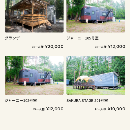
グランデ
ジャーニー105号室
¥20,000
¥12,000
お一人様
お一人様
ジャーニー103号室
SAKURA STAGE 301号室
¥12,000
¥10,000
お一人様
お一人様