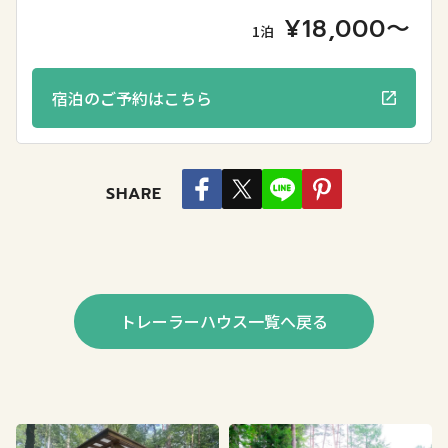
¥18,000〜
1泊
宿泊のご予約はこちら
SHARE
トレーラーハウス一覧へ戻る