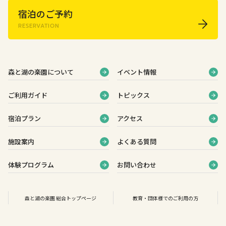
宿泊のご予約
RESERVATION
森と湖の楽園について
イベント情報
ご利用ガイド
トピックス
宿泊プラン
アクセス
施設案内
よくある質問
体験プログラム
お問い合わせ
森と湖の楽園 総合トップページ
教育・団体様でのご利用の方