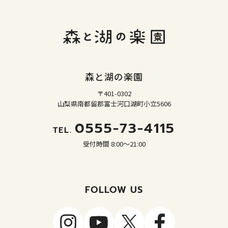
森と湖の楽園
〒401-0302
山梨県南都留郡富士河口湖町小立5606
0555-73-4115
TEL.
受付時間 8:00～21:00
FOLLOW US