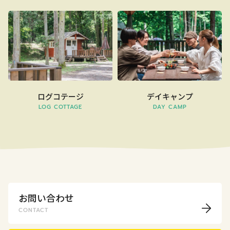
ログコテージ
デイキャンプ
LOG COTTAGE
DAY CAMP
お問い合わせ
CONTACT