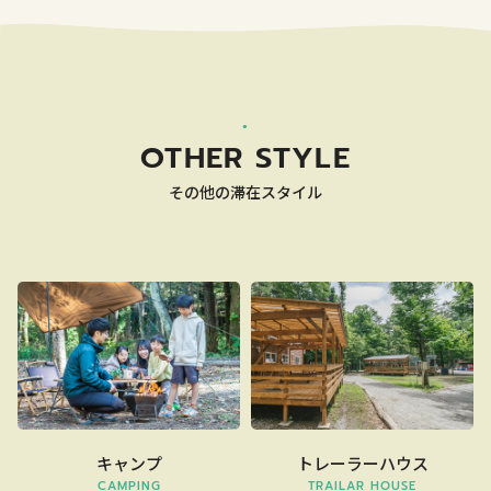
OTHER STYLE
その他の滞在スタイル
キャンプ
トレーラーハウス
CAMPING
TRAILAR HOUSE