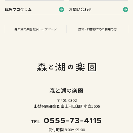
体験プログラム
お問い合わせ
森と湖の楽園 総合トップページ
教育・団体様でのご利用の方
森と湖の楽園
〒401-0302
山梨県南都留郡富士河口湖町小立5606
0555-73-4115
TEL.
受付時間 8:00～21:00