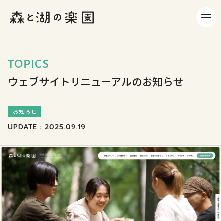
TOPICS
ウェブサイトリニューアルのお知らせ
お知らせ
UPDATE : 2025.09.19