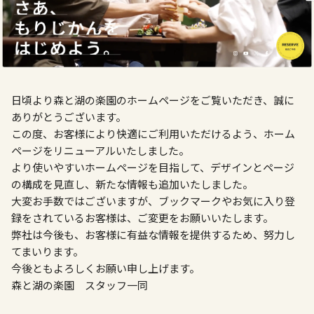
日頃より森と湖の楽園のホームページをご覧いただき、誠に
ありがとうございます。
この度、
お客様により快適にご利用いただけるよう、ホーム
ページをリニューアルいたしました。
より使いやすいホームページを目指して、デザインとページ
の構成を見直し、新たな情報も追加いたしました。
大変お手数ではございますが、ブックマークやお気に入り登
録をされているお客様は、ご変更をお願いいたします。
弊社は今後も、お客様に有益な情報を提供するため、努力し
てまいります。
今後ともよろしくお願い申し上げます。
森と湖の楽園 スタッフ一同