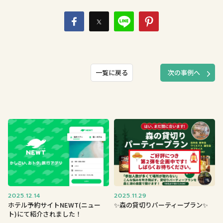
一覧に戻る
次の事例へ
2025.12.14
2025.11.29
ホテル予約サイトNEWT(ニュー
✨森の貸切りパーティープラン✨
ト)にて紹介されました！