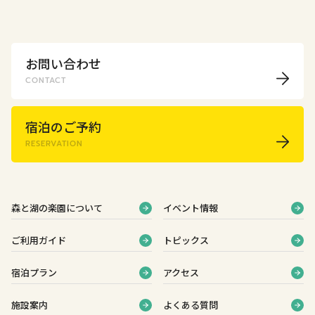
お問い合わせ
CONTACT
宿泊のご予約
RESERVATION
森と湖の楽園について
イベント情報
ご利用ガイド
トピックス
宿泊プラン
アクセス
施設案内
よくある質問