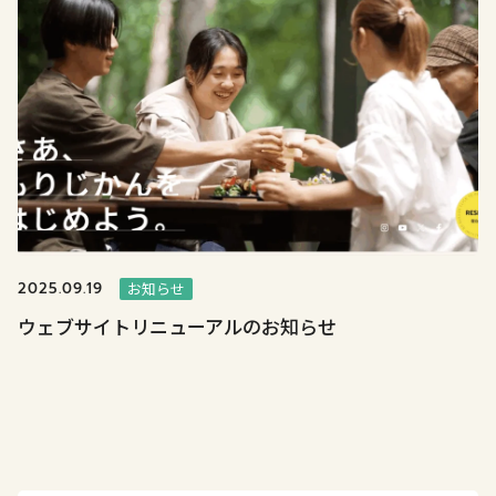
2025.09.19
お知らせ
ウェブサイトリニューアルのお知らせ