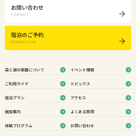
お問い合わせ
CONTACT
宿泊のご予約
RESERVATION
森と湖の楽園について
イベント情報
ご利用ガイド
トピックス
宿泊プラン
アクセス
施設案内
よくある質問
体験プログラム
お問い合わせ