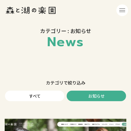
カテゴリー : お知らせ
News
カテゴリで絞り込み
すべて
お知らせ