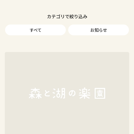
カテゴリで絞り込み
すべて
お知らせ