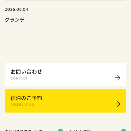
2025.08.04
グランデ
お問い合わせ
CONTACT
宿泊のご予約
RESERVATION