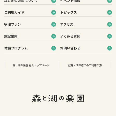
森と湖の楽園について
イベント情報
ご利用ガイド
トピックス
宿泊プラン
アクセス
施設案内
よくある質問
体験プログラム
お問い合わせ
森と湖の楽園 総合トップページ
教育・団体様でのご利用の方