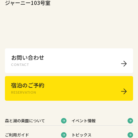
ジャーニー103号室
お問い合わせ
CONTACT
宿泊のご予約
RESERVATION
森と湖の楽園について
イベント情報
ご利用ガイド
トピックス