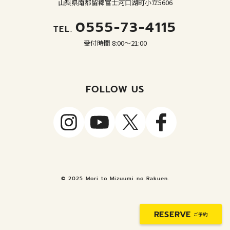
山梨県南都留郡富士河口湖町小立5606
0555-73-4115
TEL.
受付時間 8:00～21:00
FOLLOW US
© 2025 Mori to Mizuumi no Rakuen.
RESERVE
ご予約