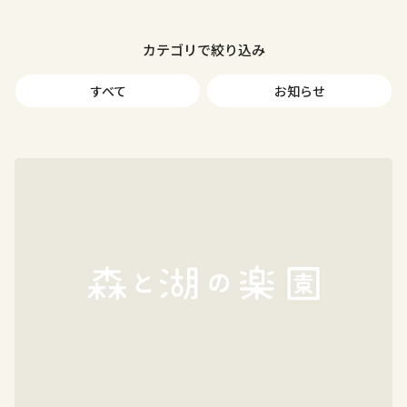
カテゴリで絞り込み
すべて
お知らせ