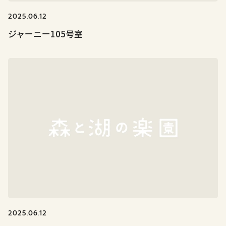
2025.06.12
ジャーニー105号室
2025.06.12