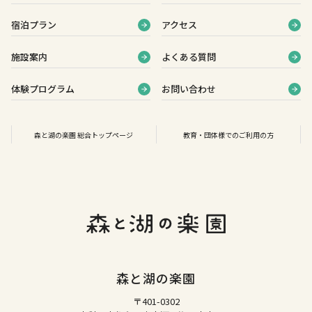
宿泊プラン
アクセス
施設案内
よくある質問
体験プログラム
お問い合わせ
森と湖の楽園 総合トップページ
教育・団体様でのご利用の方
森と湖の楽園
〒401-0302